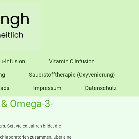
u-Infusion
Vitamin C Infusion
ng
Sauerstofftherapie (Oxyvenierung)
ads
Impressum
Datenschutz
 & Omega-3-
s. Seit vielen Jahren bildet die
achlaboratorien zusammen. Über eine